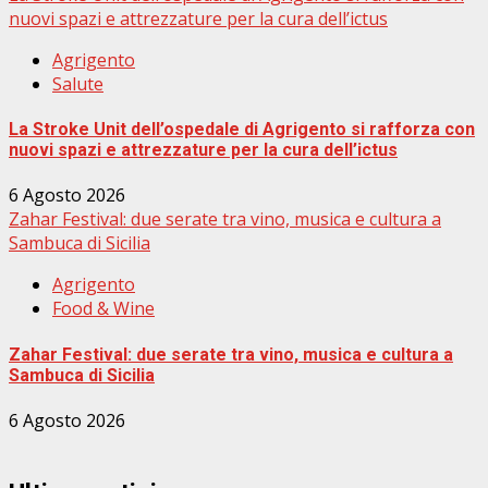
nuovi spazi e attrezzature per la cura dell’ictus
Agrigento
Salute
La Stroke Unit dell’ospedale di Agrigento si rafforza con
nuovi spazi e attrezzature per la cura dell’ictus
6 Agosto 2026
Zahar Festival: due serate tra vino, musica e cultura a
Sambuca di Sicilia
Agrigento
Food & Wine
Zahar Festival: due serate tra vino, musica e cultura a
Sambuca di Sicilia
6 Agosto 2026