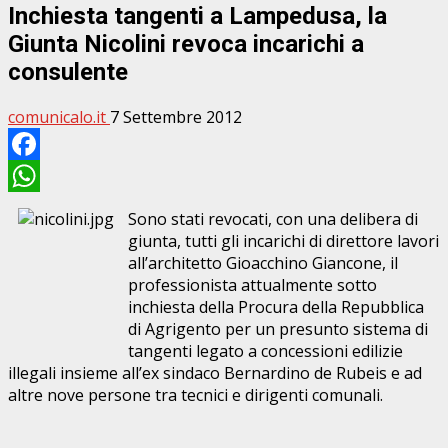
Inchiesta tangenti a Lampedusa, la
Giunta Nicolini revoca incarichi a
consulente
comunicalo.it
7 Settembre 2012
Facebook
WhatsApp
Sono stati revocati, con una delibera di
giunta, tutti gli incarichi di direttore lavori
all’architetto Gioacchino Giancone, il
professionista attualmente sotto
inchiesta della Procura della Repubblica
di Agrigento per un presunto sistema di
tangenti legato a concessioni edilizie
illegali insieme all’ex sindaco Bernardino de Rubeis e ad
altre nove persone tra tecnici e dirigenti comunali.