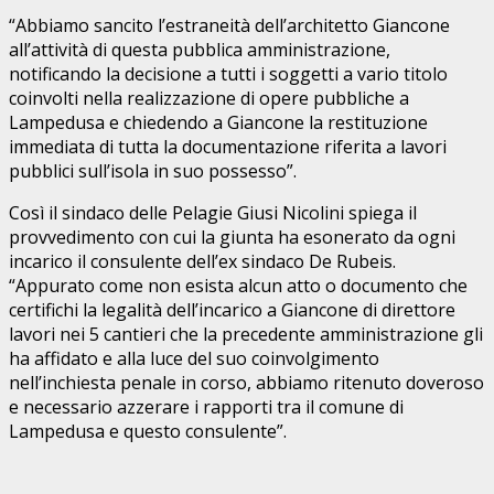
“Abbiamo sancito l’estraneità dell’architetto Giancone
all’attività di questa pubblica amministrazione,
notificando la decisione a tutti i soggetti a vario titolo
coinvolti nella realizzazione di opere pubbliche a
Lampedusa e chiedendo a Giancone la restituzione
immediata di tutta la documentazione riferita a lavori
pubblici sull’isola in suo possesso”.
Così il sindaco delle Pelagie Giusi Nicolini spiega il
provvedimento con cui la giunta ha esonerato da ogni
incarico il consulente dell’ex sindaco De Rubeis.
“Appurato come non esista alcun atto o documento che
certifichi la legalità dell’incarico a Giancone di direttore
lavori nei 5 cantieri che la precedente amministrazione gli
ha affidato e alla luce del suo coinvolgimento
nell’inchiesta penale in corso, abbiamo ritenuto doveroso
e necessario azzerare i rapporti tra il comune di
Lampedusa e questo consulente”.