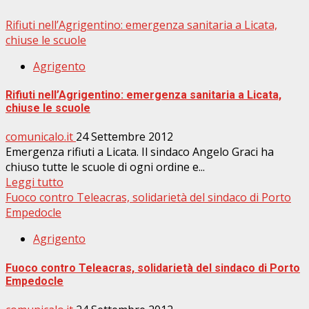
Rifiuti nell’Agrigentino: emergenza sanitaria a Licata,
chiuse le scuole
Agrigento
Rifiuti nell’Agrigentino: emergenza sanitaria a Licata,
chiuse le scuole
comunicalo.it
24 Settembre 2012
Emergenza rifiuti a Licata. Il sindaco Angelo Graci ha
chiuso tutte le scuole di ogni ordine e...
Leggi tutto
Fuoco contro Teleacras, solidarietà del sindaco di Porto
Empedocle
Agrigento
Fuoco contro Teleacras, solidarietà del sindaco di Porto
Empedocle