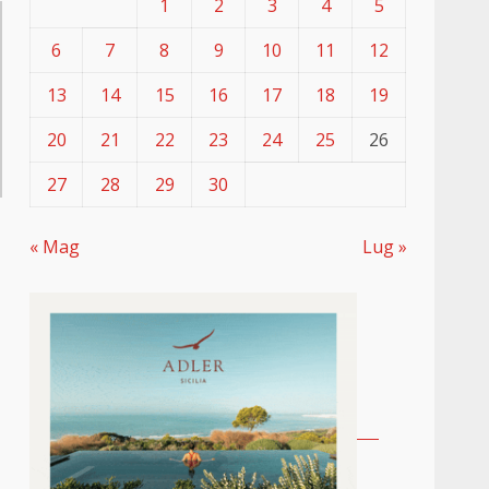
1
2
3
4
5
6
7
8
9
10
11
12
13
14
15
16
17
18
19
20
21
22
23
24
25
26
27
28
29
30
« Mag
Lug »