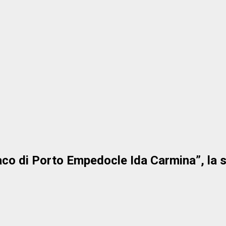
aco di Porto Empedocle Ida Carmina”, la s