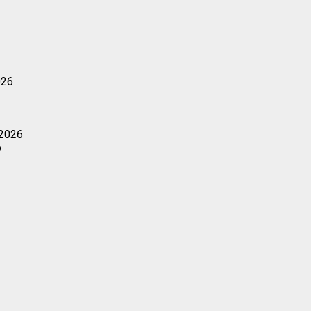
026
 2026
6