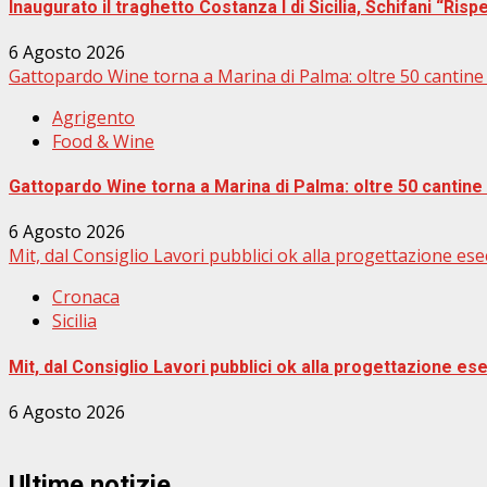
Inaugurato il traghetto Costanza I di Sicilia, Schifani “Rispe
6 Agosto 2026
Gattopardo Wine torna a Marina di Palma: oltre 50 cantine e
Agrigento
Food & Wine
Gattopardo Wine torna a Marina di Palma: oltre 50 cantine e
6 Agosto 2026
Mit, dal Consiglio Lavori pubblici ok alla progettazione ese
Cronaca
Sicilia
Mit, dal Consiglio Lavori pubblici ok alla progettazione es
6 Agosto 2026
Ultime notizie