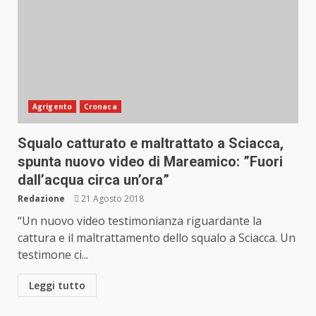
Agrigento
Cronaca
Squalo catturato e maltrattato a Sciacca,
spunta nuovo video di Mareamico: ”Fuori
dall’acqua circa un’ora”
Redazione
21 Agosto 2018
“Un nuovo video testimonianza riguardante la
cattura e il maltrattamento dello squalo a Sciacca. Un
testimone ci...
Leggi tutto