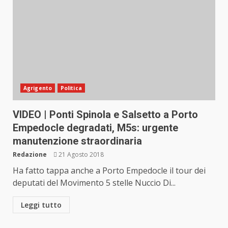
Agrigento
Politica
VIDEO | Ponti Spinola e Salsetto a Porto
Empedocle degradati, M5s: urgente
manutenzione straordinaria
Redazione
21 Agosto 2018
Ha fatto tappa anche a Porto Empedocle il tour dei
deputati del Movimento 5 stelle Nuccio Di...
Leggi tutto