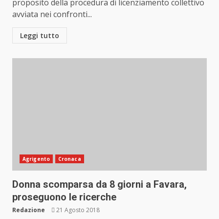
proposito della procedura di licenziamento collettivo
avviata nei confronti...
Leggi tutto
Agrigento
Cronaca
Donna scomparsa da 8 giorni a Favara,
proseguono le ricerche
Redazione
21 Agosto 2018