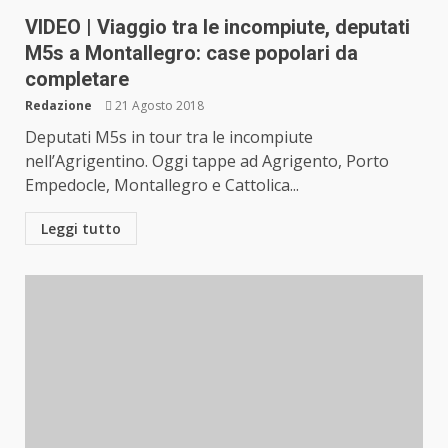
VIDEO | Viaggio tra le incompiute, deputati
M5s a Montallegro: case popolari da
completare
Redazione
21 Agosto 2018
Deputati M5s in tour tra le incompiute
nell’Agrigentino. Oggi tappe ad Agrigento, Porto
Empedocle, Montallegro e Cattolica...
Leggi tutto