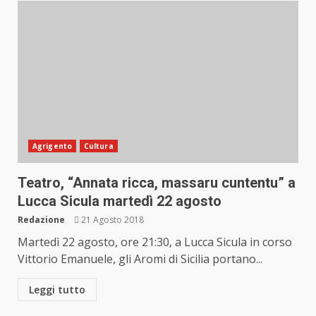
Agrigento
Cultura
Teatro, “Annata ricca, massaru cuntentu” a
Lucca Sicula martedì 22 agosto
Redazione
21 Agosto 2018
Martedì 22 agosto, ore 21:30, a Lucca Sicula in corso
Vittorio Emanuele, gli Aromi di Sicilia portano...
Leggi tutto