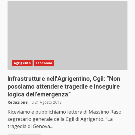
Agrigento
Economia
Infrastrutture nell’Agrigentino, Cgil: “Non
possiamo attendere tragedie e inseguire
logica dell’emergenza”
Redazione
21 Agosto 2018
Riceviamo e pubblichiamo lettera di Massimo Raso,
segretario generale della Cgil di Agrigento. “La
tragedia di Genova...