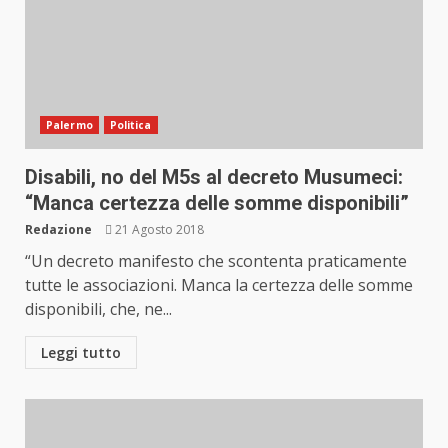
Palermo
Politica
Disabili, no del M5s al decreto Musumeci:
“Manca certezza delle somme disponibili”
Redazione
21 Agosto 2018
“Un decreto manifesto che scontenta praticamente
tutte le associazioni. Manca la certezza delle somme
disponibili, che, ne...
Leggi tutto