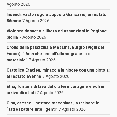
Agosto 2026
Incendi: vasto rogo a Joppolo Giancazio, arrestato
86enne
7 Agosto 2026
Violenza donne: via libera ad assunzioni in Regione
Sicilia
7 Agosto 2026
Crollo della palazzina a Messina, Burgio (Vigili del
Fuoco): “Ricerche fino all’ultimo granello di
materiale”
7 Agosto 2026
Cattolica Eraclea, minaccia la nipote con una pistola:
arrestato 69enne
7 Agosto 2026
Etna, fontana di lava dal cratere voragine e voli in
arrivo dirottati
7 Agosto 2026
Cina, cresce il settore macchinari, a trainare le
“attrezzature intelligenti”
7 Agosto 2026