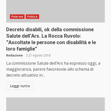
Palermo
Politica
Decreto disabili, ok della commissione
Salute dell’Ars. La Rocca Ruvolo:
”Ascoltate le persone con disabilità e le
loro famiglie”
Redazione
21 Agosto 2018
La commissione Salute dell’Ars ha espresso oggi, a
maggioranza, parere favorevole allo schema di
decreto attuativo in...
Leggi tutto