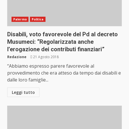
Palermo
Politica
Disabili, voto favorevole del Pd al decreto
Musumeci: “Regolarizzata anche
l’erogazione dei contributi finanziari”
Redazione
21 Agosto 2018
“Abbiamo espresso parere favorevole al
provvedimento che era atteso da tempo dai disabili e
dalle loro famiglie...
Leggi tutto