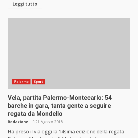
Leggi tutto
Palermo
Sport
Vela, partita Palermo-Montecarlo: 54
barche in gara, tanta gente a seguire
regata da Mondello
Redazione
21 Agosto 2018
Ha preso il via oggi la 14sima edizione della regata