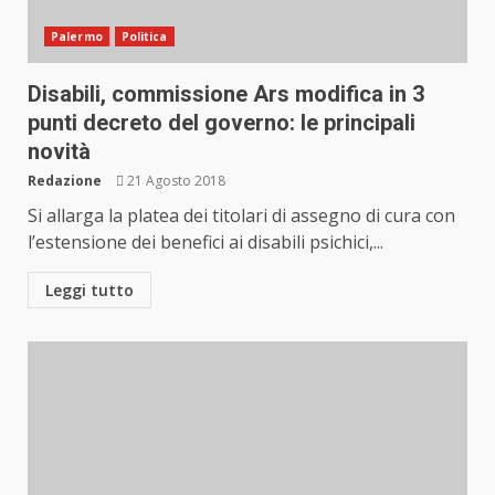
Palermo
Politica
Disabili, commissione Ars modifica in 3
punti decreto del governo: le principali
novità
Redazione
21 Agosto 2018
Si allarga la platea dei titolari di assegno di cura con
l’estensione dei benefici ai disabili psichici,...
Leggi tutto