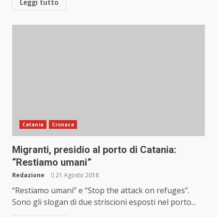
Leggi tutto
Catania
Cronaca
Migranti, presidio al porto di Catania:
“Restiamo umani”
Redazione
21 Agosto 2018
“Restiamo umani” e “Stop the attack on refuges”.
Sono gli slogan di due striscioni esposti nel porto...