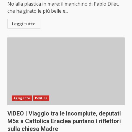
No alla plastica in mare: il manichino di Pablo Dilet,
che ha girato le più belle e...
Leggi tutto
Agrigento
Politica
VIDEO | Viaggio tra le incompiute, deputati
M5s a Cattolica Eraclea puntano i riflettori
sulla chiesa Madre