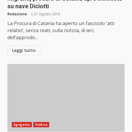
su nave Diciotti
Redazione
21 Agosto 2018
La Procura di Catania ha aperto un fascicolo ‘atti
relativi’, senza reati, sulla notizia, di ieri,
dell’approdo...
Leggi tutto
Agrigento
Politica