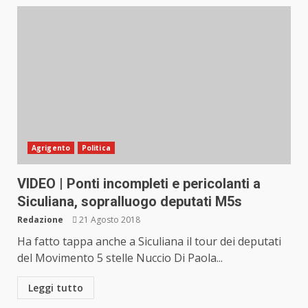
Agrigento
Politica
VIDEO | Ponti incompleti e pericolanti a
Siculiana, sopralluogo deputati M5s
Redazione
21 Agosto 2018
Ha fatto tappa anche a Siculiana il tour dei deputati
del Movimento 5 stelle Nuccio Di Paola...
Leggi tutto