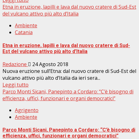
Leggi tutto
Etna in eruzione, lapilli e lava dal nuovo cratere di Sud-Est
del vulcano attivo più alto d’Italia
Ambiente
Catania
Etna in eruzione, lapilli e lava dal nuovo cratere di Sud-
Est del vulcano attivo più alto d’Italia
Redazione
24 Agosto 2018
Nuova eruzione sull’Etna: dal nuovo cratere di Sud-Est del
vulcano attivo più alto d’Italia da ieri sera...
Leggi tutto
Parco Monti Sicani, Panepinto a Cordaro: “C’è bisogno di
efficienza, uffici, funzionari e organi democratici”
Agrigento
Ambiente
Parco Monti Sicani, Panepinto a Cordaro: “C’è bisogno di
efficienza, uffici, funzionari e organi democratici”