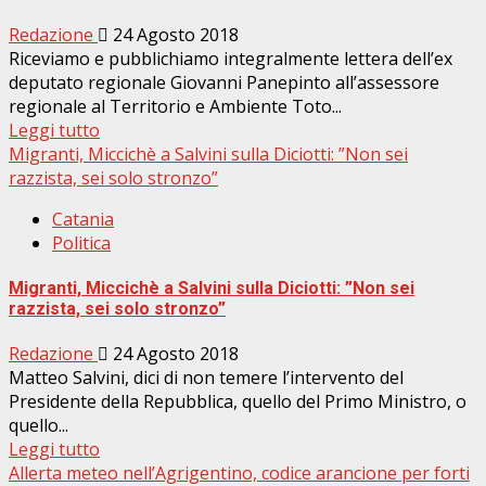
Redazione
24 Agosto 2018
Riceviamo e pubblichiamo integralmente lettera dell’ex
deputato regionale Giovanni Panepinto all’assessore
regionale al Territorio e Ambiente Toto...
Leggi tutto
Migranti, Miccichè a Salvini sulla Diciotti: ”Non sei
razzista, sei solo stronzo”
Catania
Politica
Migranti, Miccichè a Salvini sulla Diciotti: ”Non sei
razzista, sei solo stronzo”
Redazione
24 Agosto 2018
Matteo Salvini, dici di non temere l’intervento del
Presidente della Repubblica, quello del Primo Ministro, o
quello...
Leggi tutto
Allerta meteo nell’Agrigentino, codice arancione per forti