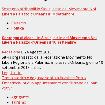
Sostegno ai disabili in Sicilia, sit-in del Movimento Noi
Liberi a Palazzo d’Orleans il 10 settembre
Palermo
Politica
Sostegno ai disabili in Sicilia, sit-in del Movimento Noi
Liberi a Palazzo d’Orleans il 10 settembre
Redazione
24 Agosto 2018
Sit-in organizzato dalla Federazione Movimento Noi
Liberi Regionale a Palermo, in piazza d’Orleans, giorno 10
settembre 2018 dalle...
Leggi tutto
Treno storico e degustazioni tra la valle e Porto
Empedocle: nuovo appuntamento con “il treno dei pani
votivi”
Agrigento
Turismo