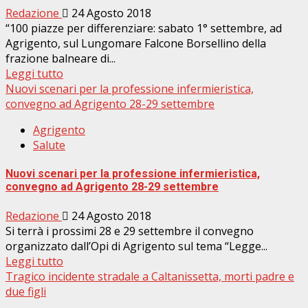
Redazione
24 Agosto 2018
“100 piazze per differenziare: sabato 1° settembre, ad
Agrigento, sul Lungomare Falcone Borsellino della
frazione balneare di...
Leggi tutto
Nuovi scenari per la professione infermieristica,
convegno ad Agrigento 28-29 settembre
Agrigento
Salute
Nuovi scenari per la professione infermieristica,
convegno ad Agrigento 28-29 settembre
Redazione
24 Agosto 2018
Si terrà i prossimi 28 e 29 settembre il convegno
organizzato dall’Opi di Agrigento sul tema “Legge...
Leggi tutto
Tragico incidente stradale a Caltanissetta, morti padre e
due figli