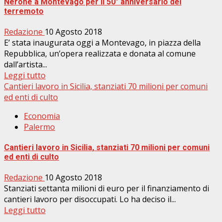
Nerone a Montevago per il 50° anniversario del
terremoto
Redazione
10 Agosto 2018
E’ stata inaugurata oggi a Montevago, in piazza della
Repubblica, un’opera realizzata e donata al comune
dall’artista...
Leggi tutto
Cantieri lavoro in Sicilia, stanziati 70 milioni per comuni
ed enti di culto
Economia
Palermo
Cantieri lavoro in Sicilia, stanziati 70 milioni per comuni
ed enti di culto
Redazione
10 Agosto 2018
Stanziati settanta milioni di euro per il finanziamento di
cantieri lavoro per disoccupati. Lo ha deciso il...
Leggi tutto