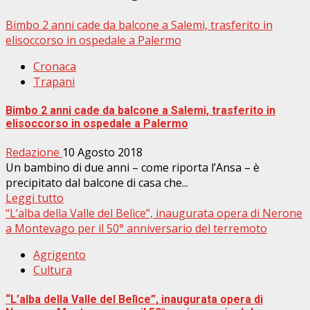
Bimbo 2 anni cade da balcone a Salemi, trasferito in
elisoccorso in ospedale a Palermo
Cronaca
Trapani
Bimbo 2 anni cade da balcone a Salemi, trasferito in
elisoccorso in ospedale a Palermo
Redazione
10 Agosto 2018
Un bambino di due anni – come riporta l’Ansa – è
precipitato dal balcone di casa che...
Leggi tutto
“L’alba della Valle del Belìce”, inaugurata opera di Nerone
a Montevago per il 50° anniversario del terremoto
Agrigento
Cultura
“L’alba della Valle del Belìce”, inaugurata opera di