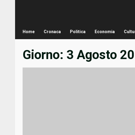
Home
Cronaca
Politica
Economia
Cultu
Giorno:
3 Agosto 2