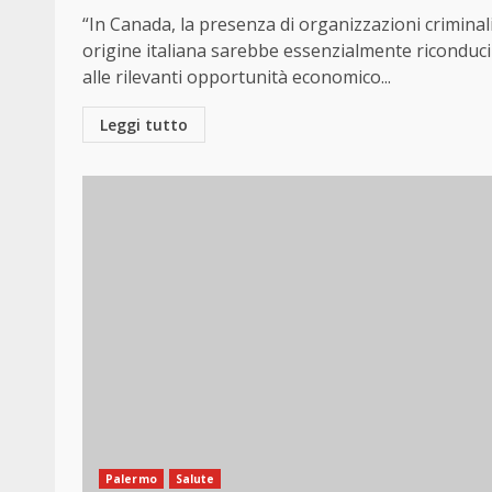
“In Canada, la presenza di organizzazioni criminali
origine italiana sarebbe essenzialmente riconduci
alle rilevanti opportunità economico...
Leggi tutto
Palermo
Salute