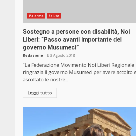
Palermo
Salute
Sostegno a persone con disabilità, Noi
Liberi: “Passo avanti importante del
governo Musumeci”
Redazione
3 Agosto 2018
“La Federazione Movimento Noi Liberi Regionale
ringrazia il governo Musumeci per avere accolto 
ascoltato le nostre...
Leggi tutto