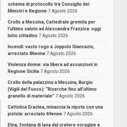
schema di protocollo tra Consiglio dei
Ministri e Regione
7 Agosto 2026
Crollo a Messina, Cattedrale gremita per
l’ultimo saluto ad Alessandra Frazzica: oggi
lutto cittadino
7 Agosto 2026
Incendi: vasto rogo a Joppolo Giancazio,
arrestato 86enne
7 Agosto 2026
Violenza donne: via libera ad assunzioni in
Regione Sicilia
7 Agosto 2026
Crollo della palazzina a Messina, Burgio
(Vigili del Fuoco): “Ricerche fino all’ultimo
granello di materiale”
7 Agosto 2026
Cattolica Eraclea, minaccia la nipote con una
pistola: arrestato 69enne
7 Agosto 2026
Etna, fontana di lava dal cratere voragine e