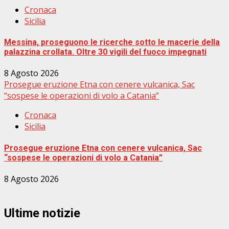
Cronaca
Sicilia
Messina, proseguono le ricerche sotto le macerie della
palazzina crollata. Oltre 30 vigili del fuoco impegnati
8 Agosto 2026
Prosegue eruzione Etna con cenere vulcanica, Sac
“sospese le operazioni di volo a Catania”
Cronaca
Sicilia
Prosegue eruzione Etna con cenere vulcanica, Sac
“sospese le operazioni di volo a Catania”
8 Agosto 2026
Ultime notizie