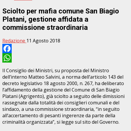
Sciolto per mafia comune San Biagio
Platani, gestione affidata a
commissione straordinaria
Redazione
11 Agosto 2018
Facebook
WhatsApp
Il Consiglio dei Ministri, su proposta del Ministro
dell’interno Matteo Salvini, a norma dell’articolo 143 del
decreto legislativo 18 agosto 2000, n. 267, ha deliberato
l’affidamento della gestione del Comune di San Biagio
Platani (Agrigento), già sciolto a seguito delle dimissioni
rassegnate dalla totalità dei consiglieri comunali e del
sindaco, a una commissione straordinaria, “in seguito
all’accertamento di pesanti ingerenze da parte della
criminalità organizzata”, si legge sul sito del Governo.