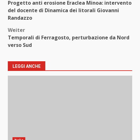
Progetto anti erosione Eraclea Minoa: intervento
del docente di Dinamica dei litorali Giovanni
Randazzo
Weiter
Temporali di Ferragosto, perturbazione da Nord
verso Sud
LEGGI ANCHE