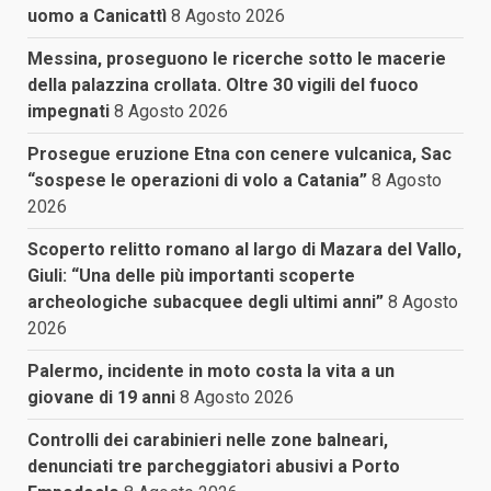
uomo a Canicattì
8 Agosto 2026
Messina, proseguono le ricerche sotto le macerie
della palazzina crollata. Oltre 30 vigili del fuoco
impegnati
8 Agosto 2026
Prosegue eruzione Etna con cenere vulcanica, Sac
“sospese le operazioni di volo a Catania”
8 Agosto
2026
Scoperto relitto romano al largo di Mazara del Vallo,
Giuli: “Una delle più importanti scoperte
archeologiche subacquee degli ultimi anni”
8 Agosto
2026
Palermo, incidente in moto costa la vita a un
giovane di 19 anni
8 Agosto 2026
Controlli dei carabinieri nelle zone balneari,
denunciati tre parcheggiatori abusivi a Porto