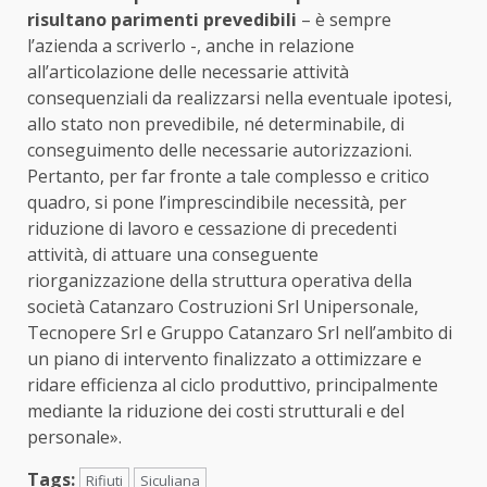
risultano parimenti prevedibili
– è sempre
l’azienda a scriverlo -, anche in relazione
all’articolazione delle necessarie attività
consequenziali da realizzarsi nella eventuale ipotesi,
allo stato non prevedibile, né determinabile, di
conseguimento delle necessarie autorizzazioni.
Pertanto, per far fronte a tale complesso e critico
quadro, si pone l’imprescindibile necessità, per
riduzione di lavoro e cessazione di precedenti
attività, di attuare una conseguente
riorganizzazione della struttura operativa della
società Catanzaro Costruzioni Srl Unipersonale,
Tecnopere Srl e Gruppo Catanzaro Srl nell’ambito di
un piano di intervento finalizzato a ottimizzare e
ridare efficienza al ciclo produttivo, principalmente
mediante la riduzione dei costi strutturali e del
personale».
Tags:
Rifiuti
Siculiana