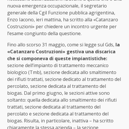
nuova emergenza occupazionale, il segretario
generale della Cgil Funzione pubblica agrigentina,
Enzo Iacono, ieri mattina, ha scritto alla «Catanzaro
Costruzioni» per chiedere un incontro urgente per
l’esame congiunto della questione.
Fino allo scorso 31 maggio, come si legge sul Gds,
la
«Catanzaro Costruzioni» gestiva una discarica
che si componeva di queste impiantistiche:
sezione dell’impianto di trattamento meccanico
biologico (Tmb), sezione dedicata allo smaltimento
dei rifiuti trattati, sezione dedicato al trattamento del
percolato, sezione dedicata al trattamento del
biogas. Dal primo giugno, le sezioni attive sono
soltanto: quella dedicata allo smaltimento dei rifiuti
trattati, sezione dedicata al trattamento del
percolato e sezione dedicata al trattamento del
biogas. Risulta, in particolare, inattiva – ha scritto
chiaramente la stessa azienda – la sezione