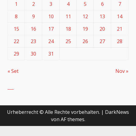
1
2
3
4
5
6
7
8
9
10
11
12
13
14
15
16
17
18
19
20
21
22
23
24
25
26
27
28
29
30
31
« Set
Nov »
Urheberrecht © Alle Rechte vorbehalten.
|
DarkNews
von AF themes.