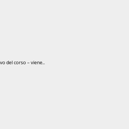
o del corso – viene...