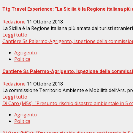
Ttg Travel Experience: ”La Sicilia è la Regione italiana più 
Redazione
11 Ottobre 2018
La Sicilia è la Regione italiana più amata dai turisti stranie
Leggi tutto
Cantiere Ss Palermo-Agrigento, ispezione della commissio
Agrigento
Politica
Cantiere Ss Palermo-Agrigento, ispezione della commiss
Redazione
11 Ottobre 2018
La commissione Territorio Ambiente e Mobilità dell’Ars, pre
Leggi tutto
Di Caro (M5s): ”Presunto rischio disastro ambientale in 5 
Agrigento
Politica