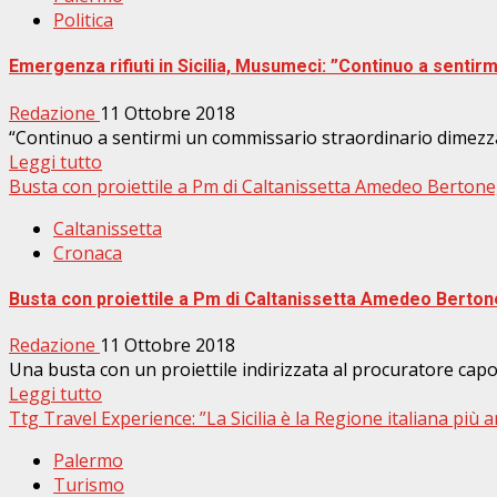
Politica
Emergenza rifiuti in Sicilia, Musumeci: ”Continuo a senti
Redazione
11 Ottobre 2018
“Continuo a sentirmi un commissario straordinario dimezzato
Leggi tutto
Busta con proiettile a Pm di Caltanissetta Amedeo Bertone
Caltanissetta
Cronaca
Busta con proiettile a Pm di Caltanissetta Amedeo Berton
Redazione
11 Ottobre 2018
Una busta con un proiettile indirizzata al procuratore capo 
Leggi tutto
Ttg Travel Experience: ”La Sicilia è la Regione italiana più a
Palermo
Turismo