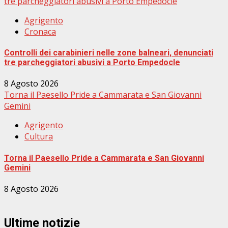
tre parcheggiatori abusivi a Porto Empedocle
Agrigento
Cronaca
Controlli dei carabinieri nelle zone balneari, denunciati
tre parcheggiatori abusivi a Porto Empedocle
8 Agosto 2026
Torna il Paesello Pride a Cammarata e San Giovanni
Gemini
Agrigento
Cultura
Torna il Paesello Pride a Cammarata e San Giovanni
Gemini
8 Agosto 2026
Ultime notizie