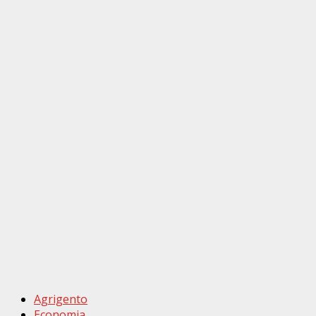
Agrigento
Economia