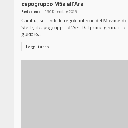
capogruppo M5s all’Ars
Redazione
30 Dicembre 2019
Cambia, secondo le regole interne del Movimento
Stelle, il capogruppo all’Ars. Dal primo gennaio a
guidare...
Leggi tutto