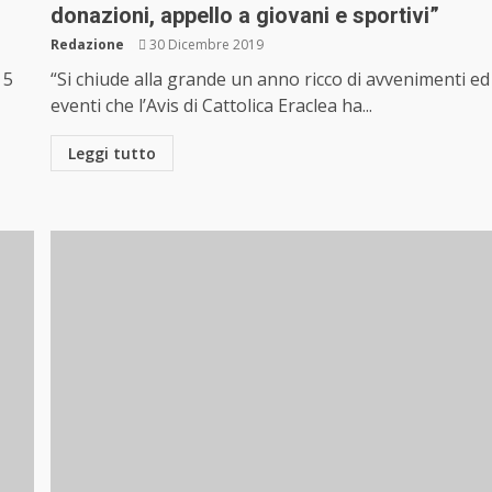
donazioni, appello a giovani e sportivi”
Redazione
30 Dicembre 2019
 5
“Si chiude alla grande un anno ricco di avvenimenti ed
eventi che l’Avis di Cattolica Eraclea ha...
Leggi tutto