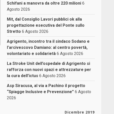
Schifani a manovra da oltre 220 milioni
6
Agosto 2026
Mit, dal Consiglio Lavori pubblici ok alla
progettazione esecutiva del Ponte sullo
Stretto
6 Agosto 2026
Agrigento, incontro tra il sindaco Sodano e
l’arcivescovo Damiano: al centro povertà,
volontariato e solidarietà
6 Agosto 2026
La Stroke Unit dell’ospedale di Agrigento si
rafforza con nuovi spazi e attrezzature per
la cura dell’ictus
6 Agosto 2026
Asp Siracusa, al via a Pachino il progetto
“Spiagge Inclusive e Prevenzione”
6 Agosto
2026
Dicembre 2019