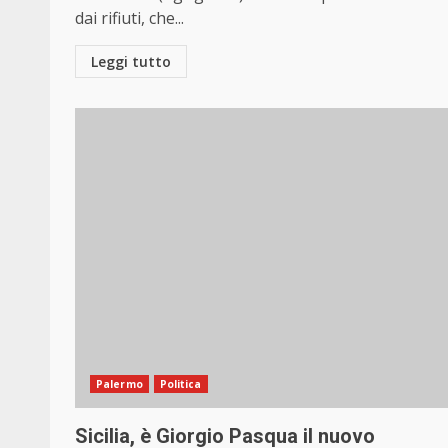
dai rifiuti, che...
Leggi tutto
Palermo
Politica
Sicilia, è Giorgio Pasqua il nuovo