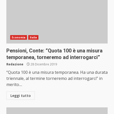
Economia
Italia
Pensioni, Conte: ”Quota 100 è una misura
temporanea, torneremo ad interrogarci”
Redazione
28 Dicembre 2019
“Quota 100 è una misura temporanea. Ha una durata
triennale, al termine torneremo ad interrogarci” in
merito....
Leggi tutto