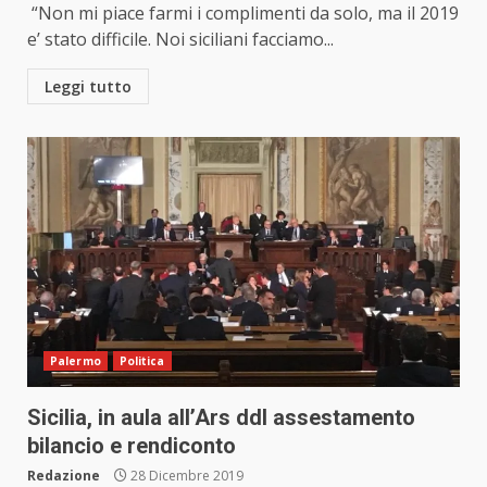
“Non mi piace farmi i complimenti da solo, ma il 2019
e’ stato difficile. Noi siciliani facciamo...
Leggi tutto
Palermo
Politica
Sicilia, in aula all’Ars ddl assestamento
bilancio e rendiconto
Redazione
28 Dicembre 2019