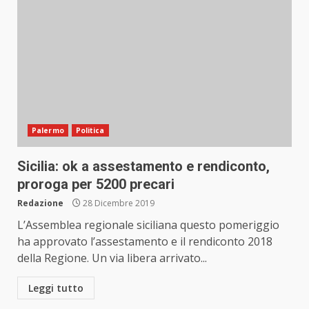
Palermo
Politica
Sicilia: ok a assestamento e rendiconto,
proroga per 5200 precari
Redazione
28 Dicembre 2019
L’Assemblea regionale siciliana questo pomeriggio
ha approvato l’assestamento e il rendiconto 2018
della Regione. Un via libera arrivato...
Leggi tutto