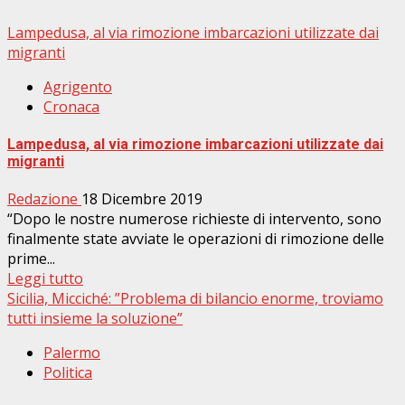
Lampedusa, al via rimozione imbarcazioni utilizzate dai
migranti
Agrigento
Cronaca
Lampedusa, al via rimozione imbarcazioni utilizzate dai
migranti
Redazione
18 Dicembre 2019
“Dopo le nostre numerose richieste di intervento, sono
finalmente state avviate le operazioni di rimozione delle
prime...
Leggi tutto
Sicilia, Micciché: ”Problema di bilancio enorme, troviamo
tutti insieme la soluzione”
Palermo
Politica