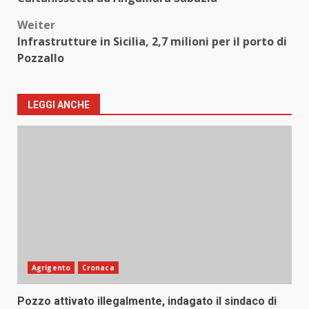
Weiter
Infrastrutture in Sicilia, 2,7 milioni per il porto di
Pozzallo
LEGGI ANCHE
Agrigento
Cronaca
Pozzo attivato illegalmente, indagato il sindaco di