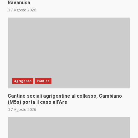
Ravanusa
7 Agosto 2026
Agrigento
Politica
Cantine sociali agrigentine al collasso, Cambiano
(M5s) porta il caso all’Ars
7 Agosto 2026