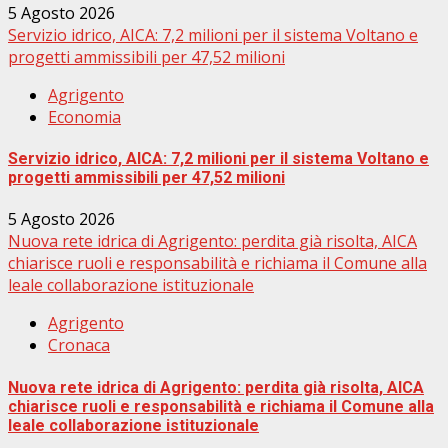
5 Agosto 2026
Servizio idrico, AICA: 7,2 milioni per il sistema Voltano e
progetti ammissibili per 47,52 milioni
Agrigento
Economia
Servizio idrico, AICA: 7,2 milioni per il sistema Voltano e
progetti ammissibili per 47,52 milioni
5 Agosto 2026
Nuova rete idrica di Agrigento: perdita già risolta, AICA
chiarisce ruoli e responsabilità e richiama il Comune alla
leale collaborazione istituzionale
Agrigento
Cronaca
Nuova rete idrica di Agrigento: perdita già risolta, AICA
chiarisce ruoli e responsabilità e richiama il Comune alla
leale collaborazione istituzionale