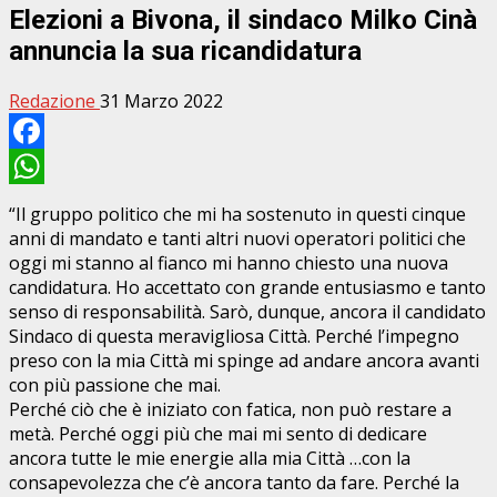
Elezioni a Bivona, il sindaco Milko Cinà
annuncia la sua ricandidatura
Redazione
31 Marzo 2022
Facebook
WhatsApp
“Il gruppo politico che mi ha sostenuto in questi cinque
anni di mandato e tanti altri nuovi operatori politici che
oggi mi stanno al fianco mi hanno chiesto una nuova
candidatura. Ho accettato con grande entusiasmo e tanto
senso di responsabilità. Sarò, dunque, ancora il candidato
Sindaco di questa meravigliosa Città. Perché l’impegno
preso con la mia Città mi spinge ad andare ancora avanti
con più passione che mai.
Perché ciò che è iniziato con fatica, non può restare a
metà. Perché oggi più che mai mi sento di dedicare
ancora tutte le mie energie alla mia Città …con la
consapevolezza che c’è ancora tanto da fare. Perché la