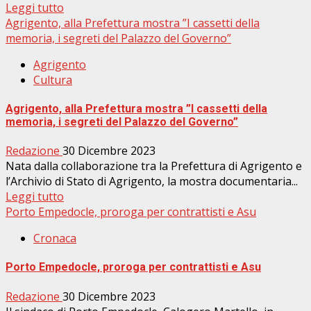
Leggi tutto
Agrigento, alla Prefettura mostra ”I cassetti della
memoria, i segreti del Palazzo del Governo”
Agrigento
Cultura
Agrigento, alla Prefettura mostra ”I cassetti della
memoria, i segreti del Palazzo del Governo”
Redazione
30 Dicembre 2023
Nata dalla collaborazione tra la Prefettura di Agrigento e
l’Archivio di Stato di Agrigento, la mostra documentaria...
Leggi tutto
Porto Empedocle, proroga per contrattisti e Asu
Cronaca
Porto Empedocle, proroga per contrattisti e Asu
Redazione
30 Dicembre 2023