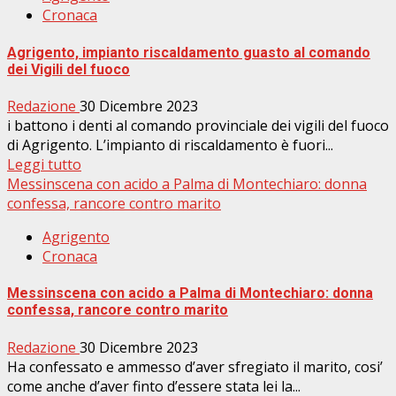
Cronaca
Agrigento, impianto riscaldamento guasto al comando
dei Vigili del fuoco
Redazione
30 Dicembre 2023
i battono i denti al comando provinciale dei vigili del fuoco
di Agrigento. L’impianto di riscaldamento è fuori...
Leggi tutto
Messinscena con acido a Palma di Montechiaro: donna
confessa, rancore contro marito
Agrigento
Cronaca
Messinscena con acido a Palma di Montechiaro: donna
confessa, rancore contro marito
Redazione
30 Dicembre 2023
Ha confessato e ammesso d’aver sfregiato il marito, cosi’
come anche d’aver finto d’essere stata lei la...