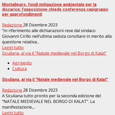
Montallegro, fondi mitigazione ambientale per la
discarica: l’opposizione chiede conferenza capigruppo
per approfondimenti
Redazione
28 Dicembre 2023
“In riferimento alle dichiarazioni rese dal sindaco
Giovanni Cirillo nell’ultima seduta consiliare in merito alla
questione relativa...
Leggi tutto
Siculiana, al via il ”Natale medievale nel Borgo di Kalat”
Agrigento
Cultura
Siculiana, al via il ”Natale medievale nel Borgo di Kalat”
Redazione
28 Dicembre 2023
A Siculiana tutto pronto per la seconda edizione del
“NATALE MEDIEVALE NEL BORGO DI KALAT”. La
manifestazione,...
Leggi tutto