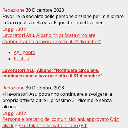
Redazione
30 Dicembre 2023
Favorire la socialità delle persone anziane per migliorare
la loro qualità della vita. È questo l’obiettivo dei...
Leggi tutto
Lavoratori Asu, Albano: ”Notificata circolare,
continueranno a lavorare oltre il 31 dicembre”
Agrigento
Politica
Lavoratori Asu, Albano: ”Notificata circolare,
continueranno a lavorare oltre il 31 dicembre”
Redazione
30 Dicembre 2023
«I lavoratori Asu potranno continuare a svolgere la
propria attività oltre il prossimo 31 dicembre senza
alcuna...
Leggi tutto
Personale precario dei comuni siciliani, approvato Odg
alla legge di bilancio firmato Iacono (Pd)