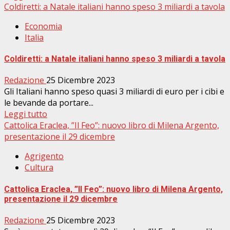
Coldiretti: a Natale italiani hanno speso 3 miliardi a tavola
Economia
Italia
Coldiretti: a Natale italiani hanno speso 3 miliardi a tavola
Redazione
25 Dicembre 2023
Gli Italiani hanno speso quasi 3 miliardi di euro per i cibi e
le bevande da portare...
Leggi tutto
Cattolica Eraclea, ”Il Feo”: nuovo libro di Milena Argento,
presentazione il 29 dicembre
Agrigento
Cultura
Cattolica Eraclea, ”Il Feo”: nuovo libro di Milena Argento,
presentazione il 29 dicembre
Redazione
25 Dicembre 2023