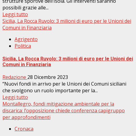
strutture sportive dell’Isola. Gli interventi saranno
possibili grazie alle...
Leggi tutto
Sicilia, La Rocca Ruvolo: 3 milioni di euro per le Unioni dei
Comuni in Finanziaria
Agrigento
Politica
Sicilia, La Rocca Ruvolo: 3 milioni di euro per le Unioni dei
Comuni in Finanziaria
Redazione
28 Dicembre 2023
“Nuovi fondi in arrivo per le Unioni dei Comuni siciliani
che svolgono un ruolo importante per la...
Leggi tutto
Montallegro, fondi mitigazione ambientale per la
discarica: l’opposizione chiede conferenza capigruppo
per approfondimenti
Cronaca