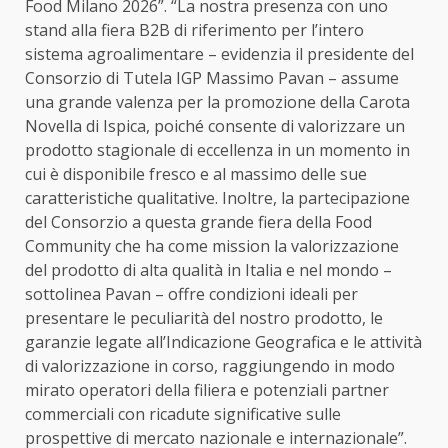
Food Milano 2026”. “La nostra presenza con uno
stand alla fiera B2B di riferimento per l’intero
sistema agroalimentare – evidenzia il presidente del
Consorzio di Tutela IGP Massimo Pavan – assume
una grande valenza per la promozione della Carota
Novella di Ispica, poiché consente di valorizzare un
prodotto stagionale di eccellenza in un momento in
cui è disponibile fresco e al massimo delle sue
caratteristiche qualitative. Inoltre, la partecipazione
del Consorzio a questa grande fiera della Food
Community che ha come mission la valorizzazione
del prodotto di alta qualità in Italia e nel mondo –
sottolinea Pavan – offre condizioni ideali per
presentare le peculiarità del nostro prodotto, le
garanzie legate all’Indicazione Geografica e le attività
di valorizzazione in corso, raggiungendo in modo
mirato operatori della filiera e potenziali partner
commerciali con ricadute significative sulle
prospettive di mercato nazionale e internazionale”.