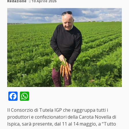
Redazione
10 Aprile 2026
Facebook
WhatsApp
Il Consorzio di Tutela IGP che raggruppa tutti i
produttori e confezionatori della Carota Novella di
Ispica, sarà presente, dal 11 al 14 maggio, a “Tutto