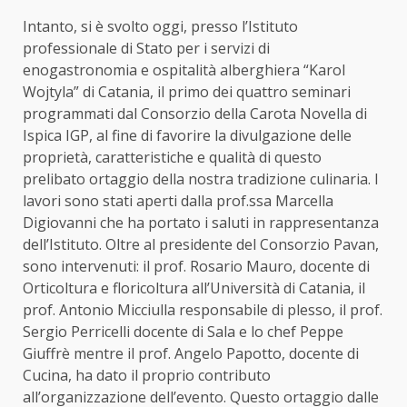
Intanto, si è svolto oggi, presso l’Istituto
professionale di Stato per i servizi di
enogastronomia e ospitalità alberghiera “Karol
Wojtyla” di Catania, il primo dei quattro seminari
programmati dal Consorzio della Carota Novella di
Ispica IGP, al fine di favorire la divulgazione delle
proprietà, caratteristiche e qualità di questo
prelibato ortaggio della nostra tradizione culinaria. I
lavori sono stati aperti dalla prof.ssa Marcella
Digiovanni che ha portato i saluti in rappresentanza
dell’Istituto. Oltre al presidente del Consorzio Pavan,
sono intervenuti: il prof. Rosario Mauro, docente di
Orticoltura e floricoltura all’Università di Catania, il
prof. Antonio Micciulla responsabile di plesso, il prof.
Sergio Perricelli docente di Sala e lo chef Peppe
Giuffrè mentre il prof. Angelo Papotto, docente di
Cucina, ha dato il proprio contributo
all’organizzazione dell’evento. Questo ortaggio dalle