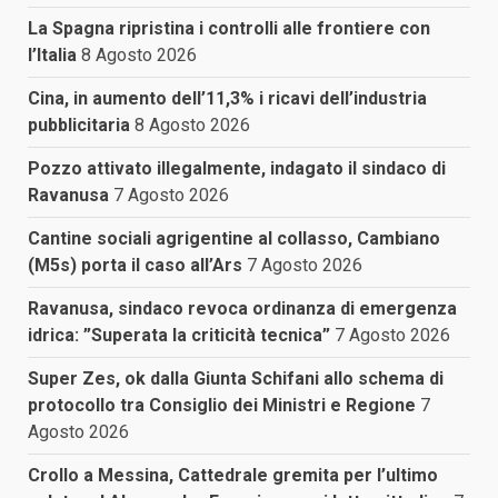
La Spagna ripristina i controlli alle frontiere con
l’Italia
8 Agosto 2026
Cina, in aumento dell’11,3% i ricavi dell’industria
pubblicitaria
8 Agosto 2026
Pozzo attivato illegalmente, indagato il sindaco di
Ravanusa
7 Agosto 2026
Cantine sociali agrigentine al collasso, Cambiano
(M5s) porta il caso all’Ars
7 Agosto 2026
Ravanusa, sindaco revoca ordinanza di emergenza
idrica: ”Superata la criticità tecnica”
7 Agosto 2026
Super Zes, ok dalla Giunta Schifani allo schema di
protocollo tra Consiglio dei Ministri e Regione
7
Agosto 2026
Crollo a Messina, Cattedrale gremita per l’ultimo