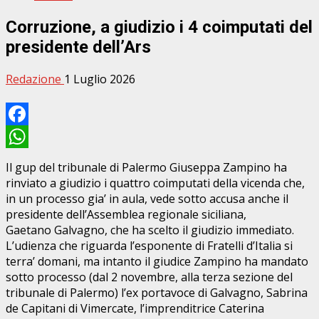
Corruzione, a giudizio i 4 coimputati del
presidente dell’Ars
Redazione
1 Luglio 2026
Facebook
WhatsApp
Il gup del tribunale di Palermo Giuseppa Zampino ha
rinviato a giudizio i quattro coimputati della vicenda che,
in un processo gia’ in aula, vede sotto accusa anche il
presidente dell’Assemblea regionale siciliana,
Gaetano Galvagno, che ha scelto il giudizio immediato.
L’udienza che riguarda l’esponente di Fratelli d’Italia si
terra’ domani, ma intanto il giudice Zampino ha mandato
sotto processo (dal 2 novembre, alla terza sezione del
tribunale di Palermo) l’ex portavoce di Galvagno, Sabrina
de Capitani di Vimercate, l’imprenditrice Caterina