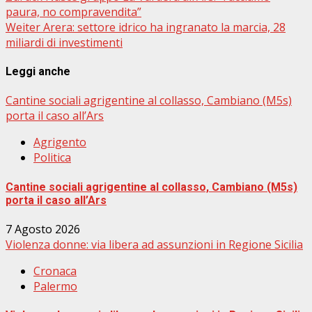
paura, no compravendita”
Weiter
Arera: settore idrico ha ingranato la marcia, 28
miliardi di investimenti
Leggi anche
Cantine sociali agrigentine al collasso, Cambiano (M5s)
porta il caso all’Ars
Agrigento
Politica
Cantine sociali agrigentine al collasso, Cambiano (M5s)
porta il caso all’Ars
7 Agosto 2026
Violenza donne: via libera ad assunzioni in Regione Sicilia
Cronaca
Palermo