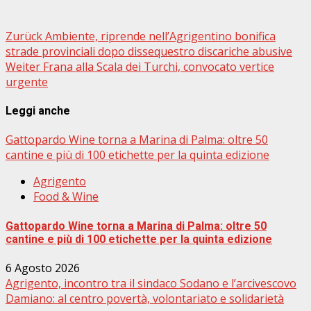
Beitragsnavigation
Zurück
Ambiente, riprende nell’Agrigentino bonifica
strade provinciali dopo dissequestro discariche abusive
Weiter
Frana alla Scala dei Turchi, convocato vertice
urgente
Leggi anche
Gattopardo Wine torna a Marina di Palma: oltre 50
cantine e più di 100 etichette per la quinta edizione
Agrigento
Food & Wine
Gattopardo Wine torna a Marina di Palma: oltre 50
cantine e più di 100 etichette per la quinta edizione
6 Agosto 2026
Agrigento, incontro tra il sindaco Sodano e l’arcivescovo
Damiano: al centro povertà, volontariato e solidarietà