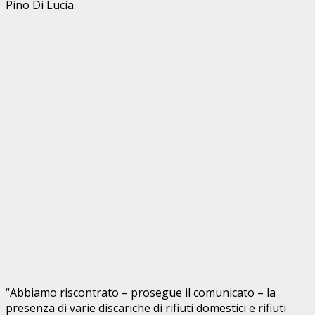
Pino Di Lucia.
“Abbiamo riscontrato – prosegue il comunicato – la
presenza di varie discariche di rifiuti domestici e rifiuti