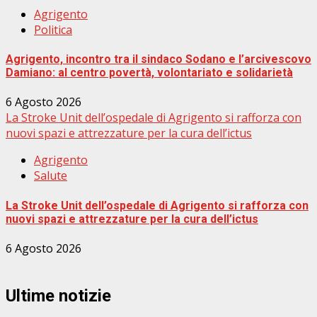
Agrigento
Politica
Agrigento, incontro tra il sindaco Sodano e l’arcivescovo
Damiano: al centro povertà, volontariato e solidarietà
6 Agosto 2026
La Stroke Unit dell’ospedale di Agrigento si rafforza con
nuovi spazi e attrezzature per la cura dell’ictus
Agrigento
Salute
La Stroke Unit dell’ospedale di Agrigento si rafforza con
nuovi spazi e attrezzature per la cura dell’ictus
6 Agosto 2026
Ultime notizie