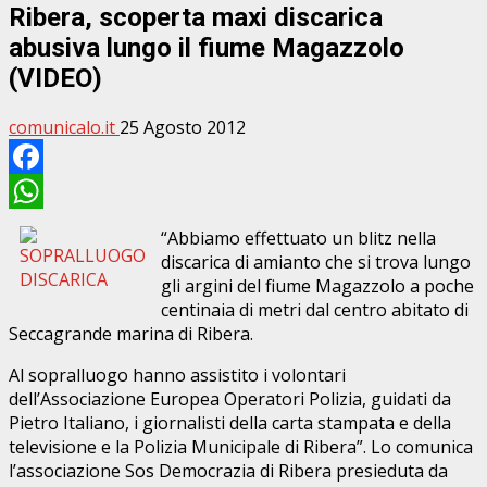
Ribera, scoperta maxi discarica
abusiva lungo il fiume Magazzolo
(VIDEO)
comunicalo.it
25 Agosto 2012
Facebook
WhatsApp
“Abbiamo effettuato un blitz nella
discarica di amianto che si trova lungo
gli argini del fiume Magazzolo a poche
centinaia di metri dal centro abitato di
Seccagrande marina di Ribera.
Al sopralluogo hanno assistito i volontari
dell’Associazione Europea Operatori Polizia, guidati da
Pietro Italiano, i giornalisti della carta stampata e della
televisione e la Polizia Municipale di Ribera”. Lo comunica
l’associazione Sos Democrazia di Ribera presieduta da