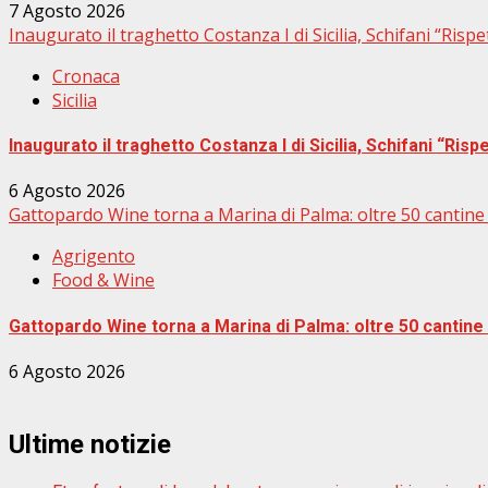
7 Agosto 2026
Inaugurato il traghetto Costanza I di Sicilia, Schifani “Rispe
Cronaca
Sicilia
Inaugurato il traghetto Costanza I di Sicilia, Schifani “Rispe
6 Agosto 2026
Gattopardo Wine torna a Marina di Palma: oltre 50 cantine e
Agrigento
Food & Wine
Gattopardo Wine torna a Marina di Palma: oltre 50 cantine e
6 Agosto 2026
Ultime notizie