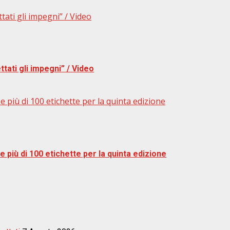
ttati gli impegni” / Video
ttati gli impegni” / Video
 più di 100 etichette per la quinta edizione
 più di 100 etichette per la quinta edizione