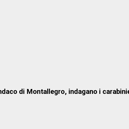
indaco di Montallegro, indagano i carabini