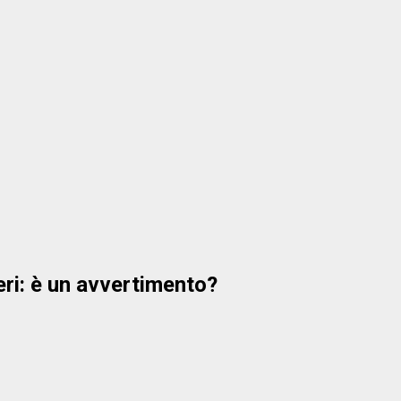
eri: è un avvertimento?