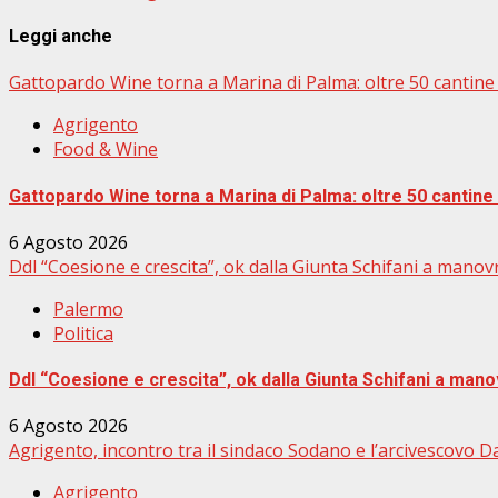
Leggi anche
Gattopardo Wine torna a Marina di Palma: oltre 50 cantine e
Agrigento
Food & Wine
Gattopardo Wine torna a Marina di Palma: oltre 50 cantine e
6 Agosto 2026
Ddl “Coesione e crescita”, ok dalla Giunta Schifani a manovr
Palermo
Politica
Ddl “Coesione e crescita”, ok dalla Giunta Schifani a manov
6 Agosto 2026
Agrigento, incontro tra il sindaco Sodano e l’arcivescovo D
Agrigento