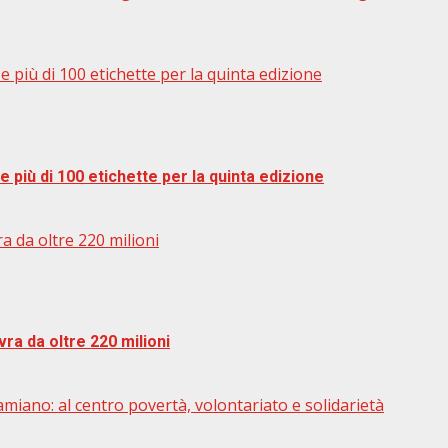
 più di 100 etichette per la quinta edizione
 più di 100 etichette per la quinta edizione
a da oltre 220 milioni
ra da oltre 220 milioni
amiano: al centro povertà, volontariato e solidarietà