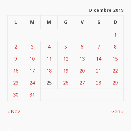
Dicembre 2019
L
M
M
G
V
S
D
1
2
3
4
5
6
7
8
9
10
11
12
13
14
15
16
17
18
19
20
21
22
23
24
25
26
27
28
29
30
31
« Nov
Gen »