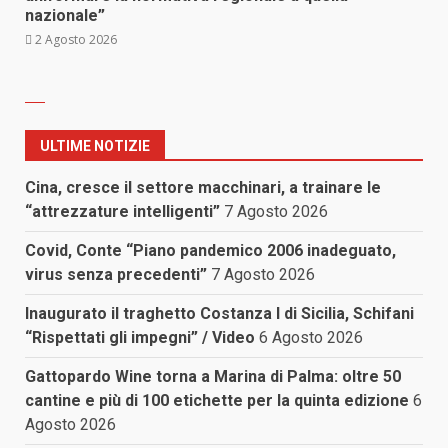
nazionale”
2 Agosto 2026
ULTIME NOTIZIE
Cina, cresce il settore macchinari, a trainare le
“attrezzature intelligenti”
7 Agosto 2026
Covid, Conte “Piano pandemico 2006 inadeguato,
virus senza precedenti”
7 Agosto 2026
Inaugurato il traghetto Costanza I di Sicilia, Schifani
“Rispettati gli impegni” / Video
6 Agosto 2026
Gattopardo Wine torna a Marina di Palma: oltre 50
cantine e più di 100 etichette per la quinta edizione
6
Agosto 2026