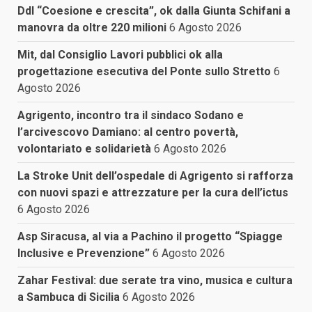
Ddl “Coesione e crescita”, ok dalla Giunta Schifani a
manovra da oltre 220 milioni
6 Agosto 2026
Mit, dal Consiglio Lavori pubblici ok alla
progettazione esecutiva del Ponte sullo Stretto
6
Agosto 2026
Agrigento, incontro tra il sindaco Sodano e
l’arcivescovo Damiano: al centro povertà,
volontariato e solidarietà
6 Agosto 2026
La Stroke Unit dell’ospedale di Agrigento si rafforza
con nuovi spazi e attrezzature per la cura dell’ictus
6 Agosto 2026
Asp Siracusa, al via a Pachino il progetto “Spiagge
Inclusive e Prevenzione”
6 Agosto 2026
Zahar Festival: due serate tra vino, musica e cultura
a Sambuca di Sicilia
6 Agosto 2026