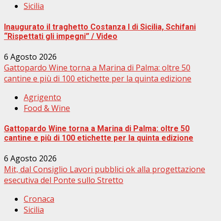
Sicilia
Inaugurato il traghetto Costanza I di Sicilia, Schifani
“Rispettati gli impegni” / Video
6 Agosto 2026
Gattopardo Wine torna a Marina di Palma: oltre 50
cantine e più di 100 etichette per la quinta edizione
Agrigento
Food & Wine
Gattopardo Wine torna a Marina di Palma: oltre 50
cantine e più di 100 etichette per la quinta edizione
6 Agosto 2026
Mit, dal Consiglio Lavori pubblici ok alla progettazione
esecutiva del Ponte sullo Stretto
Cronaca
Sicilia