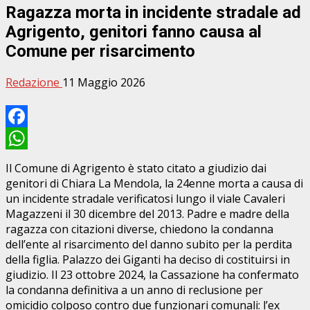
Ragazza morta in incidente stradale ad
Agrigento, genitori fanno causa al
Comune per risarcimento
Redazione
11 Maggio 2026
Facebook
WhatsApp
Il Comune di Agrigento è stato citato a giudizio dai
genitori di Chiara La Mendola, la 24enne morta a causa di
un incidente stradale verificatosi lungo il viale Cavaleri
Magazzeni il 30 dicembre del 2013. Padre e madre della
ragazza con citazioni diverse, chiedono la condanna
dell’ente al risarcimento del danno subito per la perdita
della figlia. Palazzo dei Giganti ha deciso di costituirsi in
giudizio. Il 23 ottobre 2024, la Cassazione ha confermato
la condanna definitiva a un anno di reclusione per
omicidio colposo contro due funzionari comunali: l’ex