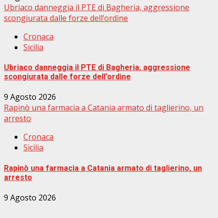
Ubriaco danneggia il PTE di Bagheria, aggressione
scongiurata dalle forze dell’ordine
Cronaca
Sicilia
Ubriaco danneggia il PTE di Bagheria, aggressione
scongiurata dalle forze dell’ordine
9 Agosto 2026
Rapinò una farmacia a Catania armato di taglierino, un
arresto
Cronaca
Sicilia
Rapinò una farmacia a Catania armato di taglierino, un
arresto
9 Agosto 2026