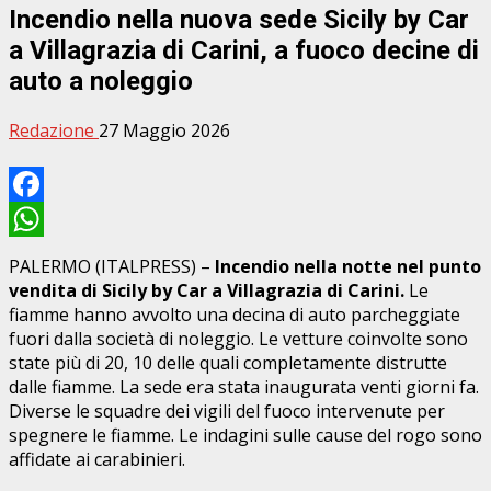
Incendio nella nuova sede Sicily by Car
a Villagrazia di Carini, a fuoco decine di
auto a noleggio
Redazione
27 Maggio 2026
Facebook
WhatsApp
PALERMO (ITALPRESS) –
Incendio nella notte nel punto
vendita di Sicily by Car a Villagrazia di Carini.
Le
fiamme hanno avvolto una decina di auto parcheggiate
fuori dalla società di noleggio. Le vetture coinvolte sono
state più di 20, 10 delle quali completamente distrutte
dalle fiamme. La sede era stata inaugurata venti giorni fa.
Diverse le squadre dei vigili del fuoco intervenute per
spegnere le fiamme. Le indagini sulle cause del rogo sono
affidate ai carabinieri.