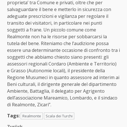
proprieta’ tra Comune e privati, oltre che per
salvaguardare il bene e metterlo in sicurezza con
adeguate prescrizioni e vigilanza per regolare il
transito dei visitatori, in particolare nei punti
soggetti a frane. Un piccolo comune come
Realmonte non ha le risorse per sobbarcarsi la
tutela del bene. Riteniamo che l’audizione possa
essere una determinante occasione di confronto tra i
soggetti che abbiamo chiesto siano presenti: gli
assessori regionali Cordaro (Ambiente e Territorio)
e Grasso (Autonomie locali), il presidente della
Regione Musumeci in quanto assessore ad interim ai
Beni culturali, il dirigente generale del dipartimento
Ambiente, Battaglia, il delegato per Agrigento
dell’associazione Mareamico, Lombardo, e il sindaco
di Realmonte, Zicari”.
Tags:
Realmonte
Scala dei Turchi
Zurück