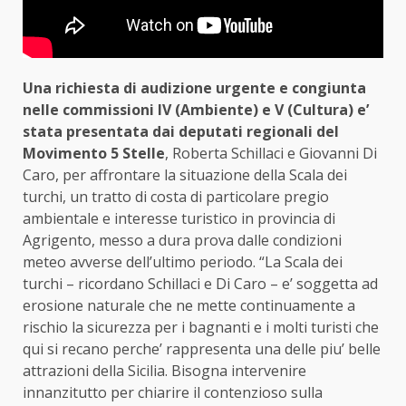
Una richiesta di audizione urgente e congiunta
nelle commissioni IV (Ambiente) e V (Cultura) e’
stata presentata dai deputati regionali del
Movimento 5 Stelle
, Roberta Schillaci e Giovanni Di
Caro, per affrontare la situazione della Scala dei
turchi, un tratto di costa di particolare pregio
ambientale e interesse turistico in provincia di
Agrigento, messo a dura prova dalle condizioni
meteo avverse dell’ultimo periodo. “La Scala dei
turchi – ricordano Schillaci e Di Caro – e’ soggetta ad
erosione naturale che ne mette continuamente a
rischio la sicurezza per i bagnanti e i molti turisti che
qui si recano perche’ rappresenta una delle piu’ belle
attrazioni della Sicilia. Bisogna intervenire
innanzitutto per chiarire il contenzioso sulla