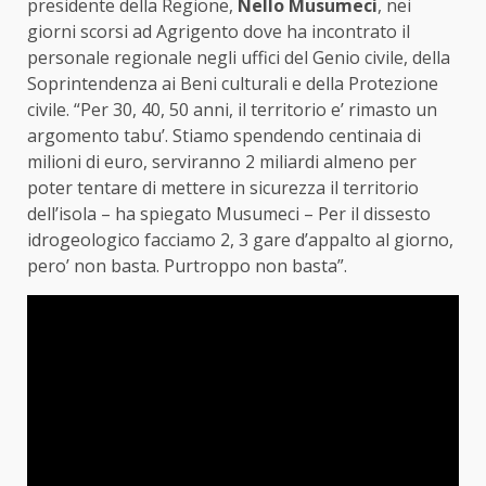
presidente della Regione,
Nello Musumeci
, nei
giorni scorsi ad Agrigento dove ha incontrato il
personale regionale negli uffici del Genio civile, della
Soprintendenza ai Beni culturali e della Protezione
civile. “Per 30, 40, 50 anni, il territorio e’ rimasto un
argomento tabu’. Stiamo spendendo centinaia di
milioni di euro, serviranno 2 miliardi almeno per
poter tentare di mettere in sicurezza il territorio
dell’isola – ha spiegato Musumeci – Per il dissesto
idrogeologico facciamo 2, 3 gare d’appalto al giorno,
pero’ non basta. Purtroppo non basta”.