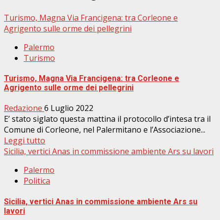
Turismo, Magna Via Francigena: tra Corleone e
Agrigento sulle orme dei pellegrini
Palermo
Turismo
Turismo, Magna Via Francigena: tra Corleone e
Agrigento sulle orme dei pellegrini
Redazione
6 Luglio 2022
E’ stato siglato questa mattina il protocollo d’intesa tra il
Comune di Corleone, nel Palermitano e l’Associazione...
Leggi tutto
Sicilia, vertici Anas in commissione ambiente Ars su lavori
Palermo
Politica
Sicilia, vertici Anas in commissione ambiente Ars su
lavori