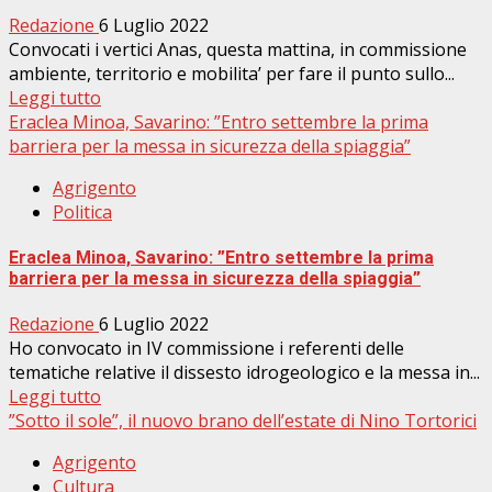
Redazione
6 Luglio 2022
Convocati i vertici Anas, questa mattina, in commissione
ambiente, territorio e mobilita’ per fare il punto sullo...
Leggi tutto
Eraclea Minoa, Savarino: ”Entro settembre la prima
barriera per la messa in sicurezza della spiaggia”
Agrigento
Politica
Eraclea Minoa, Savarino: ”Entro settembre la prima
barriera per la messa in sicurezza della spiaggia”
Redazione
6 Luglio 2022
Ho convocato in IV commissione i referenti delle
tematiche relative il dissesto idrogeologico e la messa in...
Leggi tutto
”Sotto il sole”, il nuovo brano dell’estate di Nino Tortorici
Agrigento
Cultura