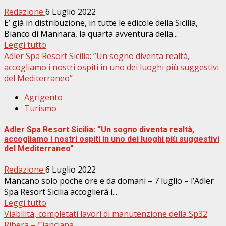
Redazione
6 Luglio 2022
E’ già in distribuzione, in tutte le edicole della Sicilia,
Bianco di Mannara, la quarta avventura della...
Leggi tutto
Adler Spa Resort Sicilia: ”Un sogno diventa realtà,
accogliamo i nostri ospiti in uno dei luoghi più suggestivi
del Mediterraneo”
Agrigento
Turismo
Adler Spa Resort Sicilia: ”Un sogno diventa realtà,
accogliamo i nostri ospiti in uno dei luoghi più suggestivi
del Mediterraneo”
Redazione
6 Luglio 2022
Mancano solo poche ore e da domani – 7 luglio – l’Adler
Spa Resort Sicilia accoglierà i...
Leggi tutto
Viabilità, completati lavori di manutenzione della Sp32
Ribera – Cianciana