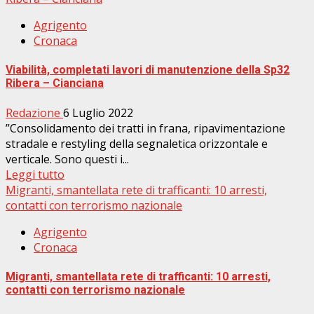
Agrigento
Cronaca
Viabilità, completati lavori di manutenzione della Sp32
Ribera – Cianciana
Redazione
6 Luglio 2022
”Consolidamento dei tratti in frana, ripavimentazione
stradale e restyling della segnaletica orizzontale e
verticale. Sono questi i...
Leggi tutto
Migranti, smantellata rete di trafficanti: 10 arresti,
contatti con terrorismo nazionale
Agrigento
Cronaca
Migranti, smantellata rete di trafficanti: 10 arresti,
contatti con terrorismo nazionale