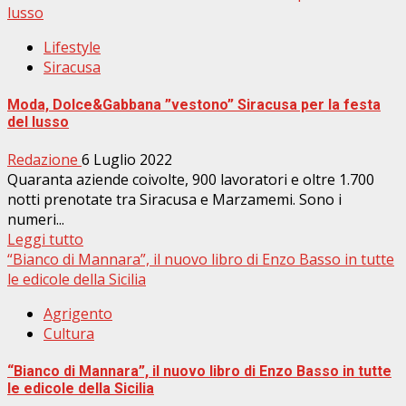
lusso
Lifestyle
Siracusa
Moda, Dolce&Gabbana ”vestono” Siracusa per la festa
del lusso
Redazione
6 Luglio 2022
Quaranta aziende coivolte, 900 lavoratori e oltre 1.700
notti prenotate tra Siracusa e Marzamemi. Sono i
numeri...
Leggi tutto
“Bianco di Mannara”, il nuovo libro di Enzo Basso in tutte
le edicole della Sicilia
Agrigento
Cultura
“Bianco di Mannara”, il nuovo libro di Enzo Basso in tutte
le edicole della Sicilia