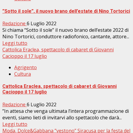
”Sotto il sole”, il nuovo brano dell’estate di Nino Tortorici
Redazione
6 Luglio 2022
Si chiama “Sotto il sole” il nuovo brano dell’estate 2022 di
Nino Tortorici, conduttore radiofonico, cantante, attore...
Leggi tutto
Cattolica Eraclea, spettacolo di cabaret di Giovanni
Cacioppo il 17 luglio
Agrigento
Cultura
Cattolica Eraclea, spettacolo di cabaret di Giovanni
Cacioppo il 17 luglio
Redazione
6 Luglio 2022
”In attesa che venga ultimata l’intera programmazione di
eventi, siamo lieti di invitarvi allo spettacolo che darà...
Leggi tutto
Moda, Dolce&Gabbana ”vestono” Siracusa per la festa del