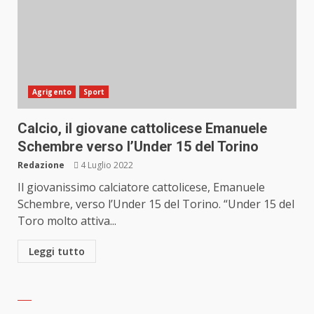
Agrigento
Sport
Calcio, il giovane cattolicese Emanuele
Schembre verso l’Under 15 del Torino
Redazione
4 Luglio 2022
Il giovanissimo calciatore cattolicese, Emanuele
Schembre, verso l’Under 15 del Torino. “Under 15 del
Toro molto attiva...
Leggi tutto