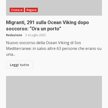
Cronaca
Ragusa
Migranti, 291 sulla Ocean Viking dopo
soccorso: “Ora un porto”
Redazione
4 Luglio 2022
Nuovo soccorso della Ocean Viking di Sos
Mediterranee: in salvo altre 63 persone che erano su
una...
Leggi tutto