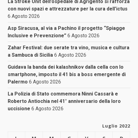
La Stroke Unit dell’ospedale di Agrigento si rafforza
con nuovi spazi e attrezzature per la cura dell’ictus
6 Agosto 2026
Asp Siracusa, al via a Pachino il progetto “Spiagge
Inclusive e Prevenzione”
6 Agosto 2026
Zahar Festival: due serate tra vino, musica e cultura
a Sambuca di Sicilia
6 Agosto 2026
Guidava la banda dei kalashnikov dalla cella con lo
smartphone, imposto il 41 bis a boss emergente di
Palermo
6 Agosto 2026
La Polizia di Stato commemora Ninni Cassarà e
Roberto Antiochia nel 41° anniversario della loro
uccisione
6 Agosto 2026
Luglio 2022