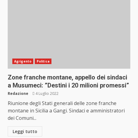
Agrigento
Politica
Zone franche montane, appello dei sindaci
a Musumeci: ”Destini i 20 milioni promessi”
Redazione
4 Luglio 2022
Riunione degli Stati generali delle zone franche
montane in Sicilia a Gangi. Sindaci e amministratori
dei Comuni...
Leggi tutto