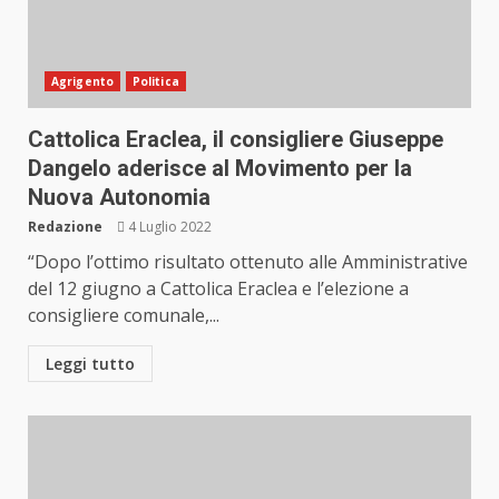
Agrigento
Politica
Cattolica Eraclea, il consigliere Giuseppe
Dangelo aderisce al Movimento per la
Nuova Autonomia
Redazione
4 Luglio 2022
“Dopo l’ottimo risultato ottenuto alle Amministrative
del 12 giugno a Cattolica Eraclea e l’elezione a
consigliere comunale,...
Leggi tutto