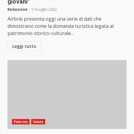
giovani”
Redazione
4 Luglio 2022
Airbnb presenta oggi una serie di dati che
dimostrano come la domanda turistica legata al
patrimonio storico-culturale...
Leggi tutto
Palermo
Salute