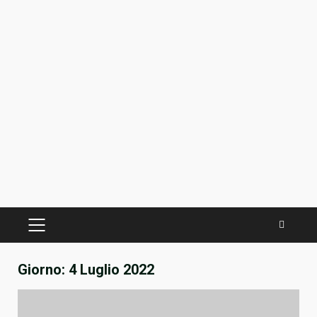
PRIMÄRES
MENÜ
Giorno:
4 Luglio 2022