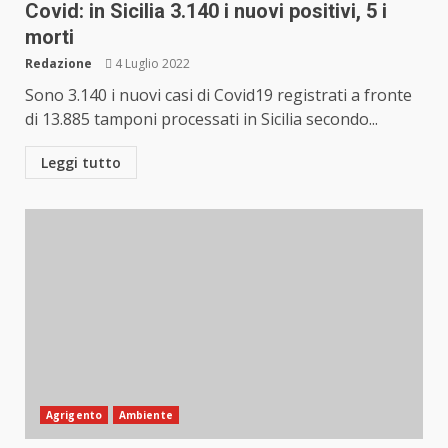
Covid: in Sicilia 3.140 i nuovi positivi, 5 i
morti
Redazione
4 Luglio 2022
Sono 3.140 i nuovi casi di Covid19 registrati a fronte
di 13.885 tamponi processati in Sicilia secondo...
Leggi tutto
Agrigento
Ambiente