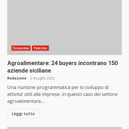
Economia
Palermo
Agroalimentare: 24 buyers incontrano 150
aziende siciliane
Redazione
4 Luglio 2022
Una riunione programmatica per lo sviluppo di
attivita’ utili alle imprese, in questo caso del settore
agroalimentare,...
Leggi tutto