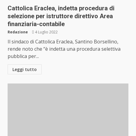
Cattolica Eraclea, indetta procedura di
selezione per istruttore direttivo Area
finanziaria-contabile
Redazione
4 Luglio 2022
Il sindaco di Cattolica Eraclea, Santino Borsellino,
rende noto che “è indetta una procedura selettiva
pubblica per...
Leggi tutto