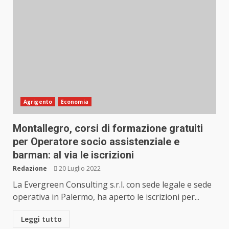
Agrigento
Economia
Montallegro, corsi di formazione gratuiti
per Operatore socio assistenziale e
barman: al via le iscrizioni
Redazione
20 Luglio 2022
La Evergreen Consulting s.r.l. con sede legale e sede
operativa in Palermo, ha aperto le iscrizioni per...
Leggi tutto