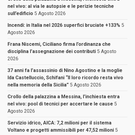
nel vivo: al via le autopsie e le perizie tecniche
sull’edificio
5 Agosto 2026
Incendi: in Italia nel 2026 superfici bruciate +133%
5
Agosto 2026
Frana Niscemi, Ciciliano firma l’ordinanza che
disciplina l’assegnazione dei contributi
5 Agosto
2026
37 anni fa l’assassinio di Nino Agostino e la moglie
Ida Castelluccio, Schifani “Il loro ricordo resta vivo
nella memoria della Sicilia”
5 Agosto 2026
Crollo della palazzina a Messina, l’inchiesta entra
nel vivo: pool di tecnici per accertare le cause
5
Agosto 2026
Servizio idrico, AICA: 7,2 milioni per il sistema
Voltano e progetti ammissibili per 47,52 milioni
5