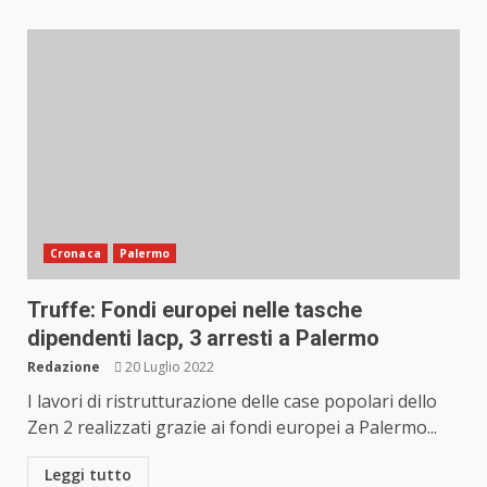
Cronaca
Palermo
Truffe: Fondi europei nelle tasche
dipendenti Iacp, 3 arresti a Palermo
Redazione
20 Luglio 2022
I lavori di ristrutturazione delle case popolari dello
Zen 2 realizzati grazie ai fondi europei a Palermo...
Leggi tutto