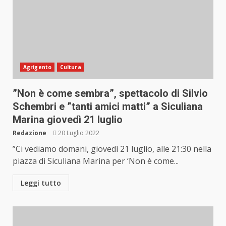
Agrigento
Cultura
”Non è come sembra”, spettacolo di Silvio
Schembri e ”tanti amici matti” a Siculiana
Marina giovedì 21 luglio
Redazione
20 Luglio 2022
”Ci vediamo domani, giovedì 21 luglio, alle 21:30 nella
piazza di Siculiana Marina per ‘Non è come...
Leggi tutto