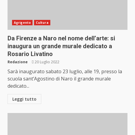
Agrigento
Cultura
Da Firenze a Naro nel nome dell’arte: si
inaugura un grande murale dedicato a
Rosario Livatino
Redazione
20 Luglio 2022
Sarà inaugurato sabato 23 luglio, alle 19, presso la
scuola sant’Agostino di Naro il grande murale
dedicato...
Leggi tutto