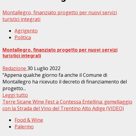
Montallegro, finanziato progetto per nuovi servizi
turistici integrati
Agrigento
Politica
Montallegro, finanziato progetto per nuovi servizi
turistici integrati
Redazione
30 Luglio 2022
“Appena qualche giorno fa anche il Comune di
Montallegro ha ricevuto il decreto di finanziamento del
progetto...
Leggi tutto
Terre Sicane Wine Fest a Contessa Entellina: gemellaggio
con la Strada del Vino del Trentino Alto Adige (VIDEO)
Food & Wine
Palermo