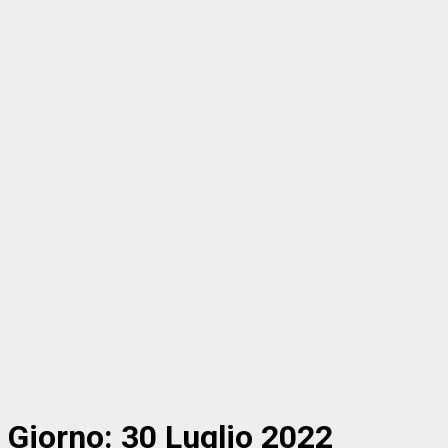
Giorno:
30 Luglio 2022