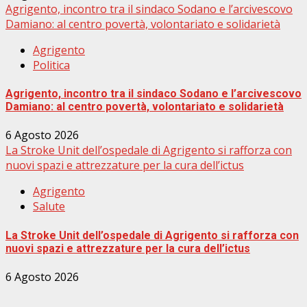
Agrigento, incontro tra il sindaco Sodano e l’arcivescovo
Damiano: al centro povertà, volontariato e solidarietà
Agrigento
Politica
Agrigento, incontro tra il sindaco Sodano e l’arcivescovo
Damiano: al centro povertà, volontariato e solidarietà
6 Agosto 2026
La Stroke Unit dell’ospedale di Agrigento si rafforza con
nuovi spazi e attrezzature per la cura dell’ictus
Agrigento
Salute
La Stroke Unit dell’ospedale di Agrigento si rafforza con
nuovi spazi e attrezzature per la cura dell’ictus
6 Agosto 2026