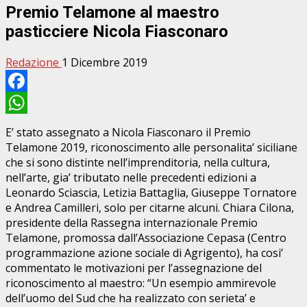
Premio Telamone al maestro
pasticciere Nicola Fiasconaro
Redazione
1 Dicembre 2019
Facebook
WhatsApp
E’ stato assegnato a Nicola Fiasconaro il Premio
Telamone 2019, riconoscimento alle personalita’ siciliane
che si sono distinte nell’imprenditoria, nella cultura,
nell’arte, gia’ tributato nelle precedenti edizioni a
Leonardo Sciascia, Letizia Battaglia, Giuseppe Tornatore
e Andrea Camilleri, solo per citarne alcuni. Chiara Cilona,
presidente della Rassegna internazionale Premio
Telamone, promossa dall’Associazione Cepasa (Centro
programmazione azione sociale di Agrigento), ha cosi’
commentato le motivazioni per l’assegnazione del
riconoscimento al maestro: “Un esempio ammirevole
dell’uomo del Sud che ha realizzato con serieta’ e