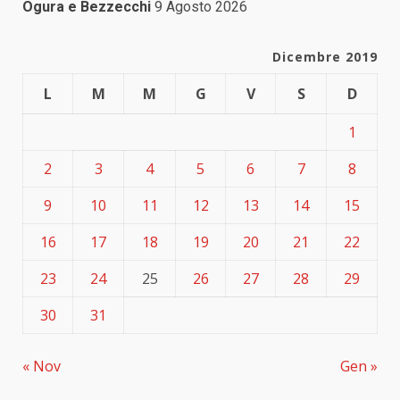
Ogura e Bezzecchi
9 Agosto 2026
Dicembre 2019
L
M
M
G
V
S
D
1
2
3
4
5
6
7
8
9
10
11
12
13
14
15
16
17
18
19
20
21
22
23
24
25
26
27
28
29
30
31
« Nov
Gen »