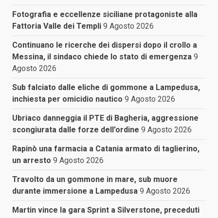
Fotografia e eccellenze siciliane protagoniste alla
Fattoria Valle dei Templi
9 Agosto 2026
Continuano le ricerche dei dispersi dopo il crollo a
Messina, il sindaco chiede lo stato di emergenza
9
Agosto 2026
Sub falciato dalle eliche di gommone a Lampedusa,
inchiesta per omicidio nautico
9 Agosto 2026
Ubriaco danneggia il PTE di Bagheria, aggressione
scongiurata dalle forze dell’ordine
9 Agosto 2026
Rapinò una farmacia a Catania armato di taglierino,
un arresto
9 Agosto 2026
Travolto da un gommone in mare, sub muore
durante immersione a Lampedusa
9 Agosto 2026
Martin vince la gara Sprint a Silverstone, preceduti