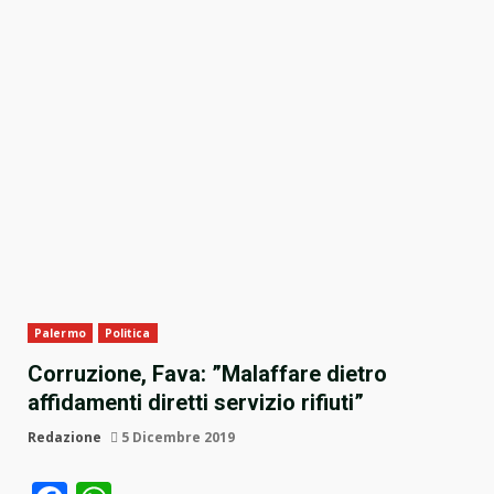
Palermo
Politica
Corruzione, Fava: ”Malaffare dietro
affidamenti diretti servizio rifiuti”
Redazione
5 Dicembre 2019