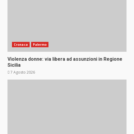
Cronaca
Palermo
Violenza donne: via libera ad assunzioni in Regione
Sicilia
7 Agosto 2026